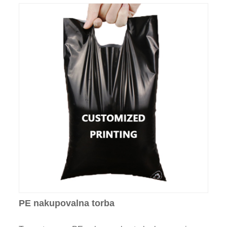
PE nakupovalna torba